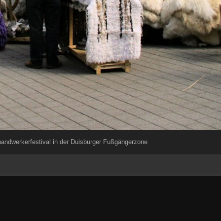
handwerkerfestival in der Duisburger Fußgängerzone