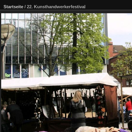
Startseite
/
22. Kunsthandwerkerfestival