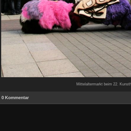
Mittelaltermarkt beim 22. Kunst
0 Kommentar