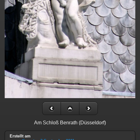
Am Schloß Benrath (Düsseldorf)
Erstellt am