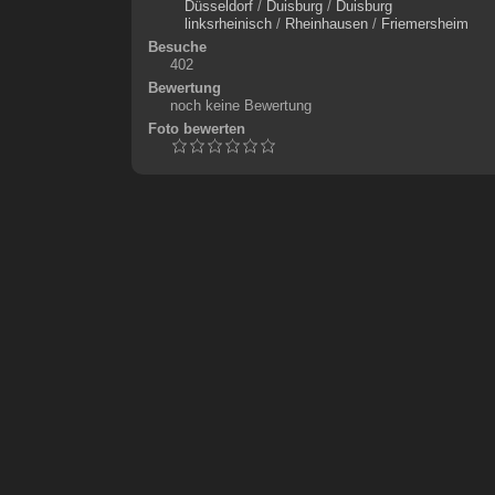
Düsseldorf
/
Duisburg
/
Duisburg
linksrheinisch
/
Rheinhausen
/
Friemersheim
Besuche
402
Bewertung
noch keine Bewertung
Foto bewerten