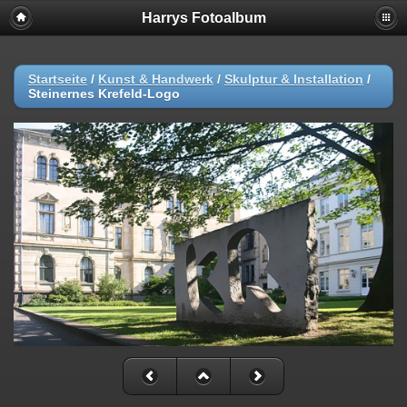
Harrys Fotoalbum
Startseite
/
Kunst & Handwerk
/
Skulptur & Installation
/
Steinernes Krefeld-Logo