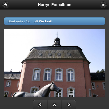
Harrys Fotoalbum
Startseite
/
Schloß Wickrath