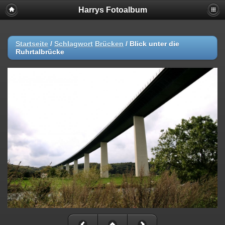
Harrys Fotoalbum
Startseite
/
Schlagwort
Brücken
/
Blick unter die
Ruhrtalbrücke