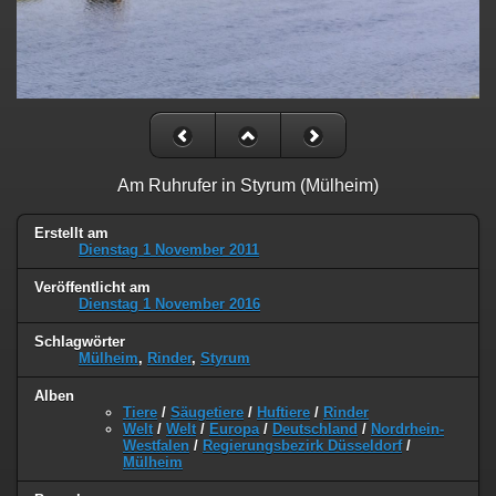
Am Ruhrufer in Styrum (Mülheim)
Erstellt am
Dienstag 1 November 2011
Veröffentlicht am
Dienstag 1 November 2016
Schlagwörter
Mülheim
,
Rinder
,
Styrum
Alben
Tiere
/
Säugetiere
/
Huftiere
/
Rinder
Welt
/
Welt
/
Europa
/
Deutschland
/
Nordrhein-
Westfalen
/
Regierungsbezirk Düsseldorf
/
Mülheim