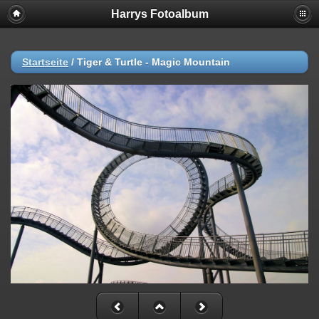
Harrys Fotoalbum
Startseite
/
Tiger & Turtle - Magic Mountain