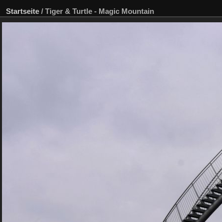
Startseite
/
Tiger & Turtle - Magic Mountain