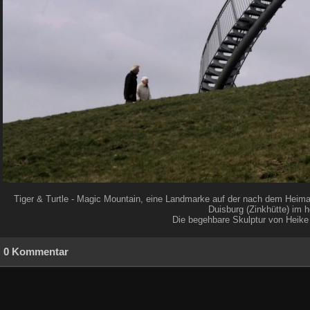
Tiger & Turtle - Magic Mountain, eine Landmarke auf der nach dem Heima
Duisburg (Zinkhütte) im
Die begehbare Skulptur von Heike
0 Kommentar