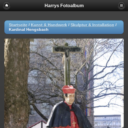
Harrys Fotoalbum
Startseite
/
Kunst & Handwerk
/
Skulptur & Installation
/
Kardinal Hengsbach