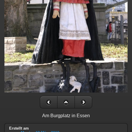
Am Burgplatz in Essen
Erstellt am