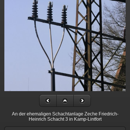
An der ehemaligen Schachtanlage Zeche Friedrich-
Heinrich Schacht 3 in Kamp-Lintfort