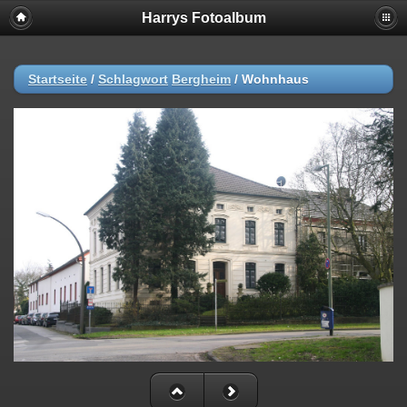
Harrys Fotoalbum
Startseite
/
Schlagwort
Bergheim
/
Wohnhaus