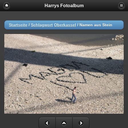
Harrys Fotoalbum
Startseite
/
Schlagwort
Oberkassel
/
Namen aus Stein