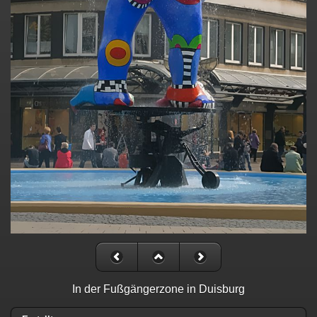
In der Fußgängerzone in Duisburg