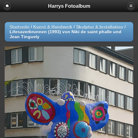
Harrys Fotoalbum
Startseite
/
Kunst & Handwerk
/
Skulptur & Installation
/
Lifesaverbrunnen (1993) von Niki de saint phalle und
Jean Tinguely