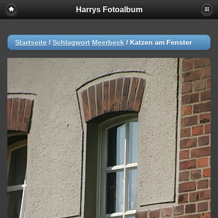
Harrys Fotoalbum
Startseite
/
Schlagwort
Meerbeck
/
Katzen am Fenster