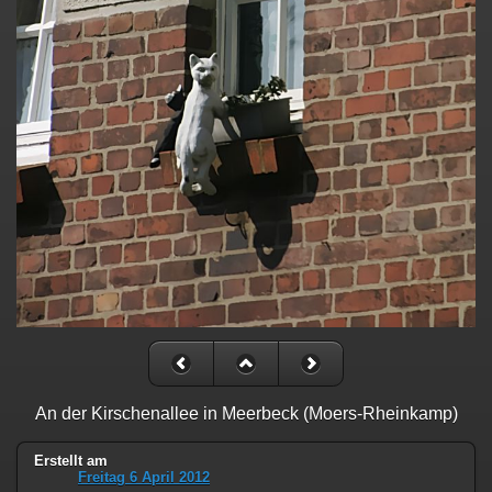
An der Kirschenallee in Meerbeck (Moers-Rheinkamp)
Erstellt am
Freitag 6 April 2012