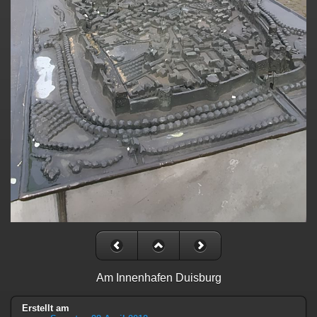
Am Innenhafen Duisburg
Erstellt am