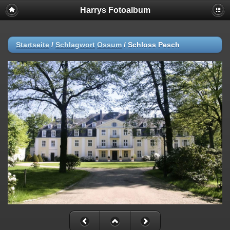
Harrys Fotoalbum
Startseite
/
Schlagwort
Ossum
/
Schloss Pesch