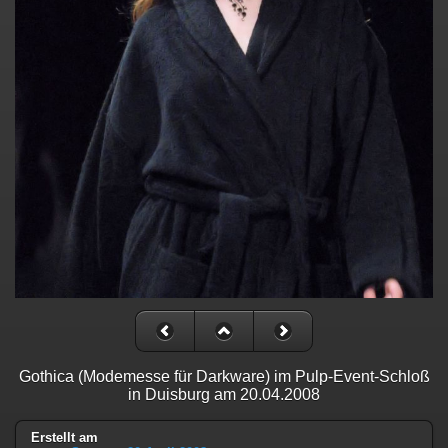
Gothica (Modemesse für Darkware) im Pulp-Event-Schloß
in Duisburg am 20.04.2008
Erstellt am