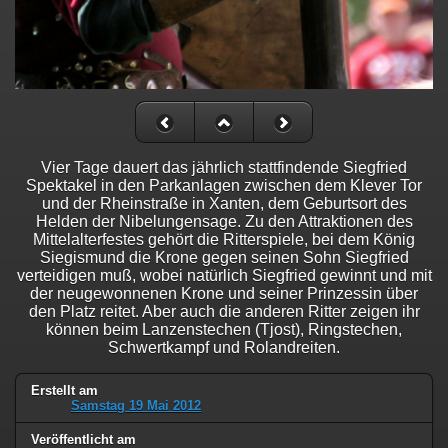
Vier Tage dauert das jährlich stattfindende Siegfried
Spektakel in den Parkanlagen zwischen dem Klever Tor
und der Rheinstraße in Xanten, dem Geburtsort des
Helden der Nibelungensage. Zu den Attraktionen des
Mittelalterfestes gehört die Ritterspiele, bei dem König
Siegismund die Krone gegen seinen Sohn Siegfried
verteidigen muß, wobei natürlich Siegfried gewinnt und mit
der neugewonnenen Krone und seiner Prinzessin über
den Platz reitet. Aber auch die anderen Ritter zeigen ihr
können beim Lanzenstechen (Tjost), Ringstechen,
Schwertkampf und Rolandreiten.
Erstellt am
Samstag 19 Mai 2012
Veröffentlicht am