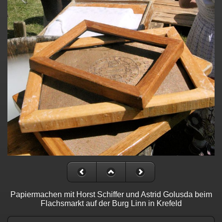
Papiermachen mit Horst Schiffer und Astrid Golusda beim
Flachsmarkt auf der Burg Linn in Krefeld