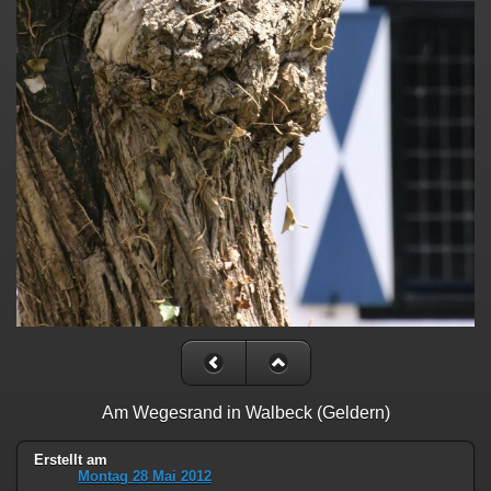
Am Wegesrand in Walbeck (Geldern)
Erstellt am
Montag 28 Mai 2012