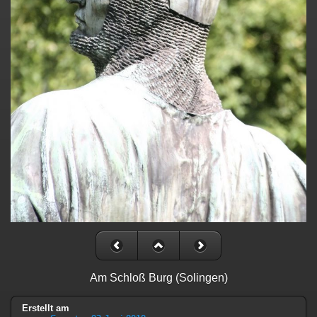
Am Schloß Burg (Solingen)
Erstellt am