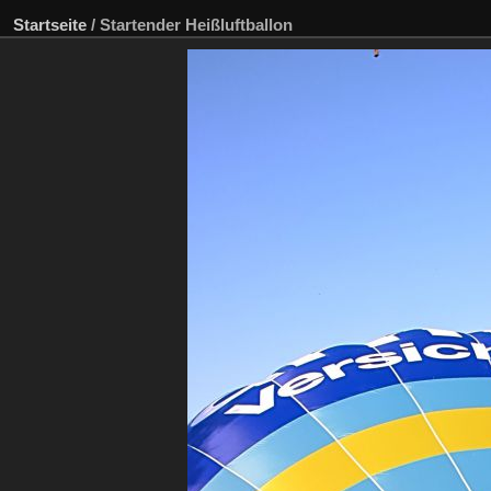
Startseite
/
Startender Heißluftballon