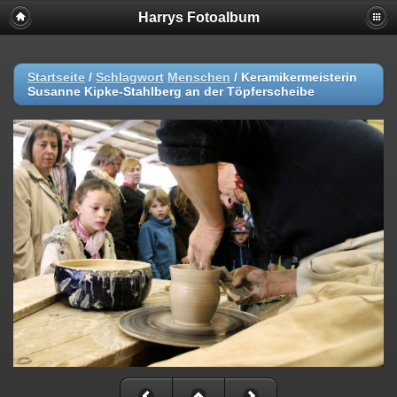
Harrys Fotoalbum
Startseite
/
Schlagwort
Menschen
/
Keramikermeisterin
Susanne Kipke-Stahlberg an der Töpferscheibe