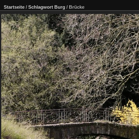
Startseite
/
Schlagwort
Burg
/
Brücke