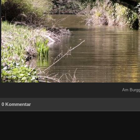
Am Burggr
0 Kommentar