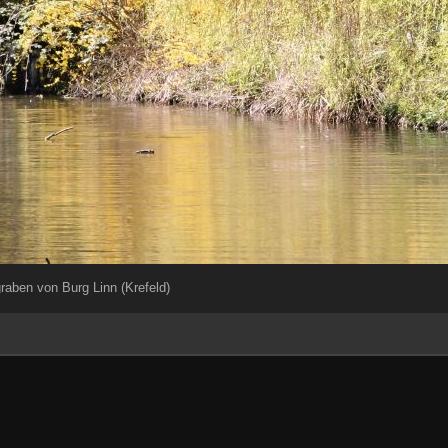
aben von Burg Linn (Krefeld)