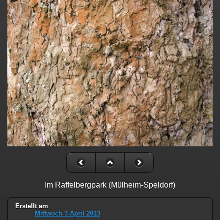
Im Raffelbergpark (Mülheim-Speldorf)
Erstellt am
Mittwoch 3 April 2013