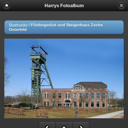
Harrys Fotoalbum
Startseite
/
Fördergerüst und Steigerhaus Zeche
Osterfeld