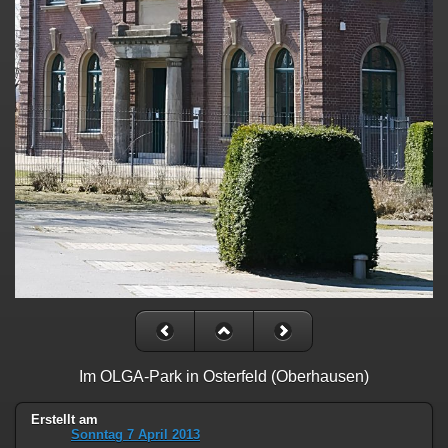
Im OLGA-Park in Osterfeld (Oberhausen)
Erstellt am
Sonntag 7 April 2013