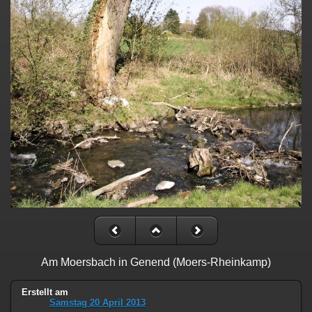
Am Moersbach in Genend (Moers-Rheinkamp)
Erstellt am
Samstag 20 April 2013