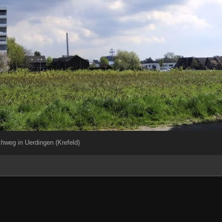
hweg in Uerdingen (Krefeld)