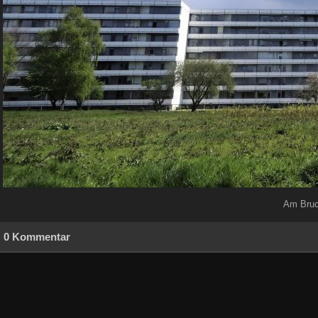
Am Bruc
0 Kommentar