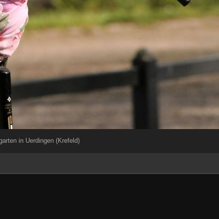
arten in Uerdingen (Krefeld)