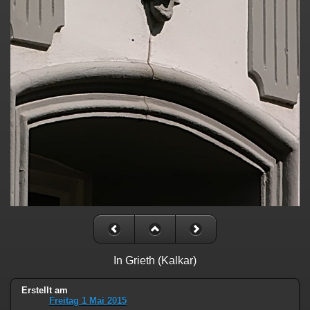
In Grieth (Kalkar)
Erstellt am
Freitag 1 Mai 2015