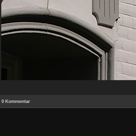
0 Kommentar