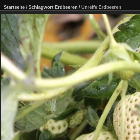
Startseite
/
Schlagwort
Erdbeeren
/
Unreife Erdbeeren