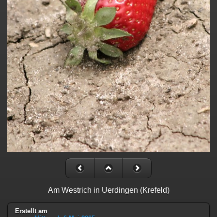
Am Westrich in Uerdingen (Krefeld)
Erstellt am