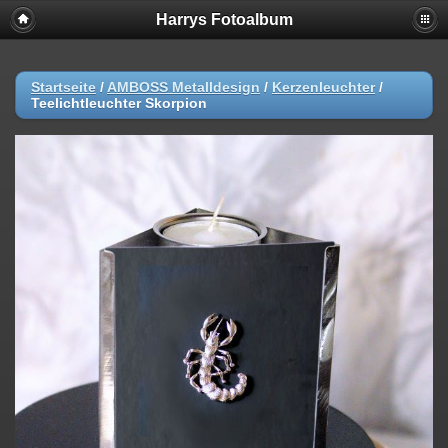
Harrys Fotoalbum
Startseite
/
AMBOSS Metalldesign
/
Kerzenleuchter
/
Teelichtleuchter Skorpion