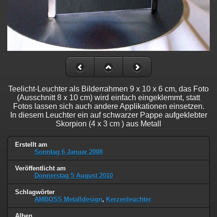
Teelicht-Leuchter als Bilderrahmen 9 x 10 x 6 cm, das Foto
(Ausschnitt 8 x 10 cm) wird einfach eingeklemmt, statt
Fotos lassen sich auch andere Applikationen einsetzen.
In diesem Leuchter ein auf schwarzer Pappe aufgeklebter
Skorpion (4 x 3 cm ) aus Metall
Erstellt am
Sonntag 6 Januar 2008
Veröffentlicht am
Donnerstag 5 August 2010
Schlagwörter
AMBOSS Metalldesign
,
Kerzenleuchter
Alben