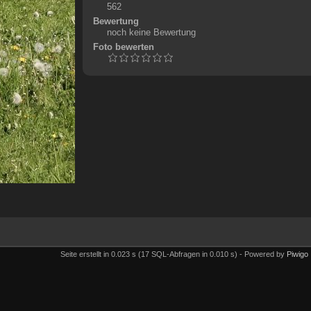
562
Bewertung
noch keine Bewertung
Foto bewerten
Seite erstellt in 0.023 s (17 SQL-Abfragen in 0.010 s) - Powered by
Piwigo