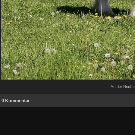
An der Neufel
0 Kommentar