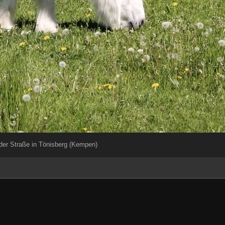
der Straße in Tönisberg (Kempen)