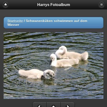
Harrys Fotoalbum
Startseite
/
Schwanenküken schwimmen auf dem
Wasser