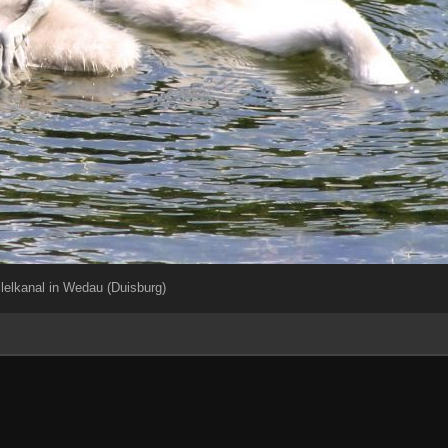
lelkanal in Wedau (Duisburg)