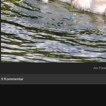
Am Paral
0 Kommentar