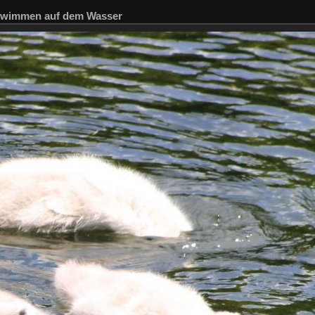
wimmen auf dem Wasser