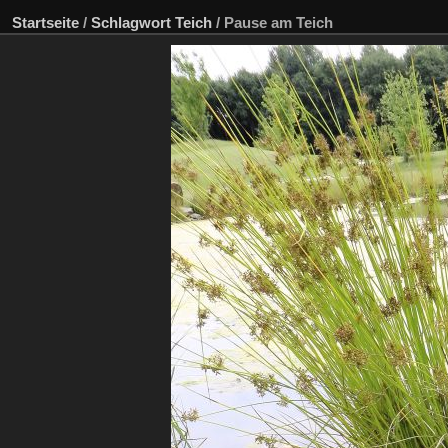
Startseite
/
Schlagwort
Teich
/
Pause am Teich