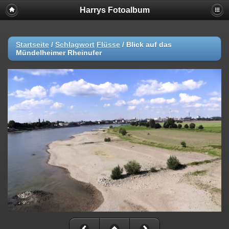
Harrys Fotoalbum
Startseite
/
Schlagwort
Flüsse
/
Blick auf das
Mündelheimer Rheinufer