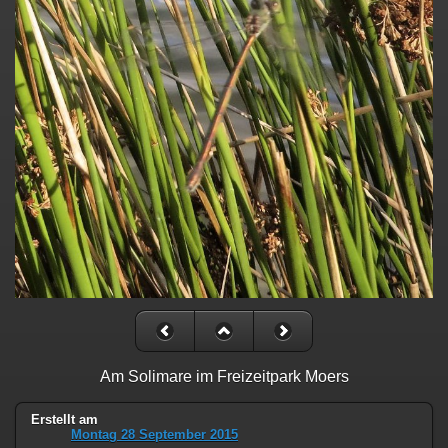
Am Solimare im Freizeitpark Moers
Erstellt am
Montag 28 September 2015