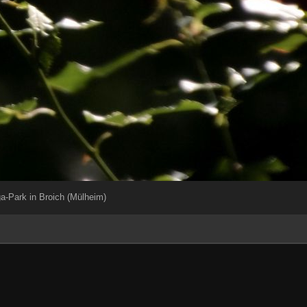
a-Park in Broich (Mülheim)