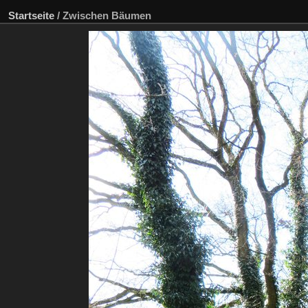
Startseite
/
Zwischen Bäumen