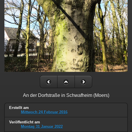
An der Dorfstraße in Schwafheim (Moers)
Erstellt am
Mittwoch 24 Februar 2016
Veröffentlicht am
Montag 31 Januar 2022