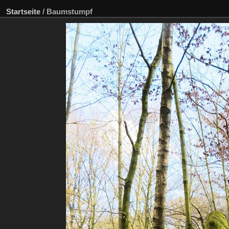
Startseite
/
Baumstumpf