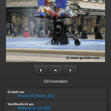
Gif-Animation
Erstellt am
Montag 28 Oktober 2013
Veröffentlicht am
Mittwoch 17 Juli 2024