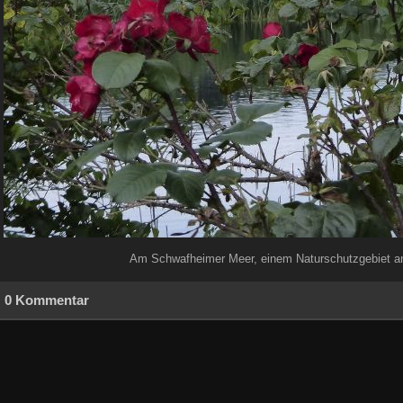
Am Schwafheimer Meer, einem Naturschutzgebiet an
0 Kommentar