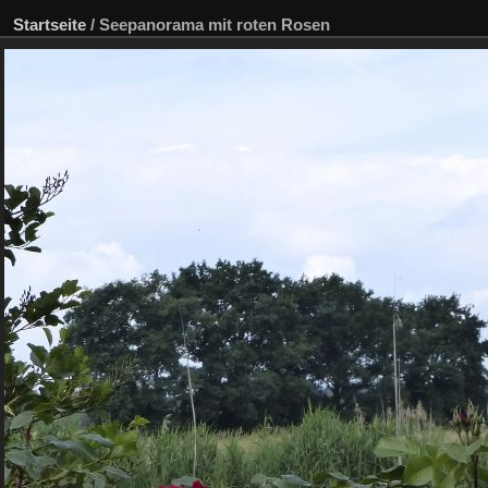
Startseite
/
Seepanorama mit roten Rosen