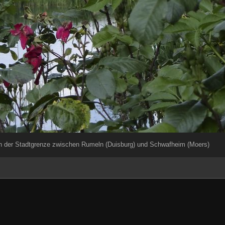
 der Stadtgrenze zwischen Rumeln (Duisburg) und Schwafheim (Moers)