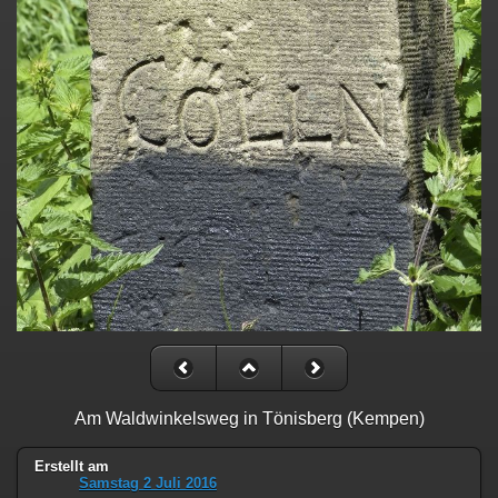
Am Waldwinkelsweg in Tönisberg (Kempen)
Erstellt am
Samstag 2 Juli 2016