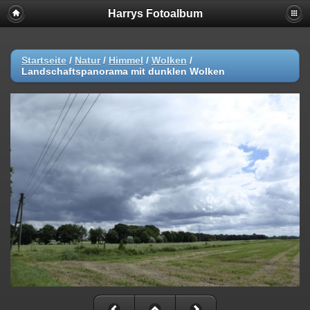
Harrys Fotoalbum
Startseite
/
Natur
/
Himmel
/
Wolken
/
Landschaftspanorama mit dunklen Wolken